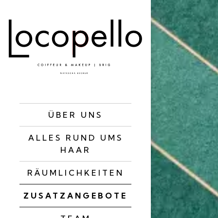
ÜBER UNS
ALLES RUND UMS
HAAR
RÄUMLICHKEITEN
ZUSATZANGEBOTE