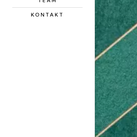
TEAM
KONTAKT